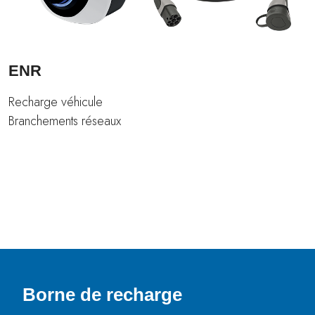
ENR
Recharge véhicule
Branchements réseaux
Borne de recharge