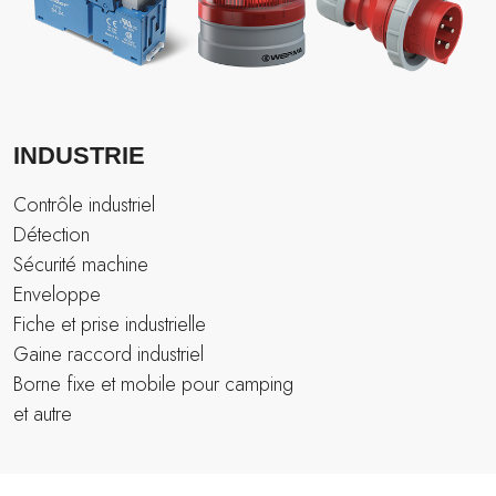
INDUSTRIE
Contrôle industriel
Détection
Sécurité machine
Enveloppe
Fiche et prise industrielle
Gaine raccord industriel
Borne fixe et mobile pour camping
et autre