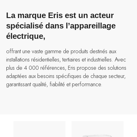
La marque Eris est un acteur
spécialisé dans l’appareillage
électrique,
offrant une vaste gamme de produits destinés aux
installations résidentielles, tertiaires et industrielles. Avec
plus de 4 000 références, Eris propose des solutions
adaptées aux besoins spécifiques de chaque secteur,
garantissant qualité, fiabilité et performance.