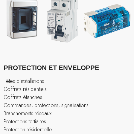
PROTECTION ET ENVELOPPE
Têtes d’installations
Coffrets résidentiels
Coffrets étanches
Commandes, protections, signalisations
Branchements réseaux
Protections tertiaires
Protection résidentielle