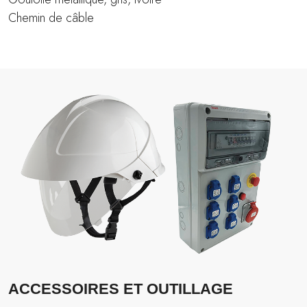
Chemin de câble
ACCESSOIRES ET OUTILLAGE