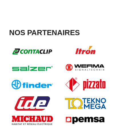
NOS PARTENAIRES