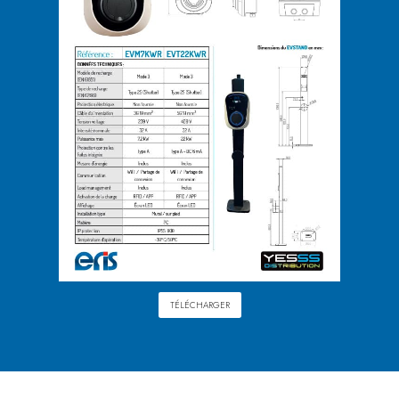
TÉLÉCHARGER