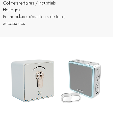
Coffrets tertiaires / industriels
Horloges
Pc modulaire, répartiteurs de terre,
accessoires