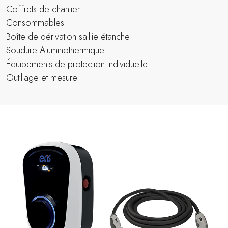
Coffrets de chantier
Consommables
Boîte de dérivation saillie étanche
Soudure Aluminothermique
Équipements de protection individuelle
Outillage et mesure