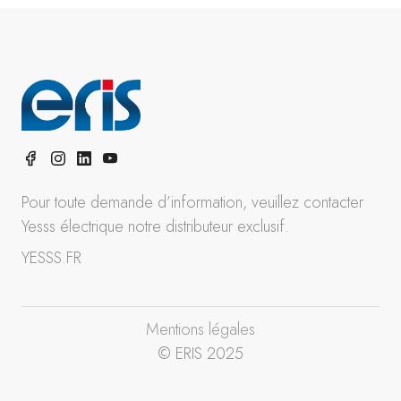
Pour toute demande d’information, veuillez contacter
Yesss électrique notre distributeur exclusif.
YESSS.FR
Mentions légales
© ERIS 2025