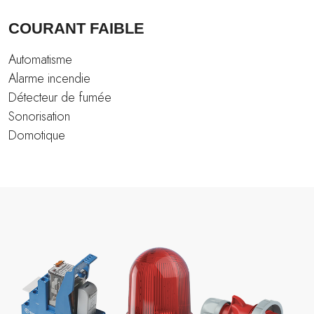
COURANT FAIBLE
Automatisme
Alarme incendie
Détecteur de fumée
Sonorisation
Domotique