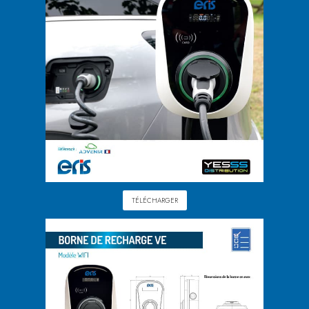
TÉLÉCHARGER