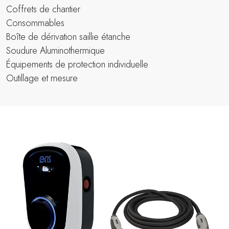
Coffrets de chantier
Consommables
Boîte de dérivation saillie étanche
Soudure Aluminothermique
Équipements de protection individuelle
Outillage et mesure