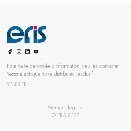
Pour toute demande d’information, veuillez contacter
Yesss électrique notre distributeur exclusif.
YESSS.FR
Mentions légales
© ERIS 2025