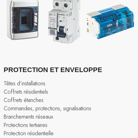
PROTECTION ET ENVELOPPE
Têtes d’installations
Coffrets résidentiels
Coffrets étanches
Commandes, protections, signalisations
Branchements réseaux
Protections tertiaires
Protection résidentielle