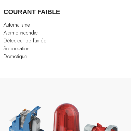
COURANT FAIBLE
Automatisme
Alarme incendie
Détecteur de fumée
Sonorisation
Domotique