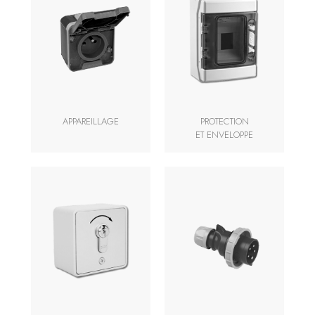
APPAREILLAGE
PROTECTION
ET ENVELOPPE