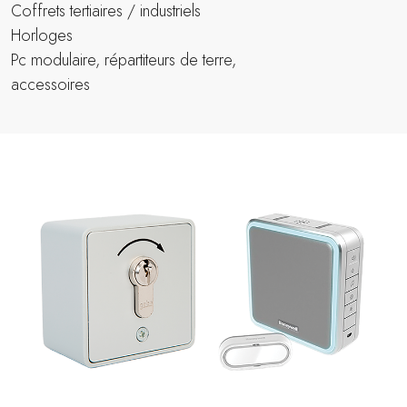
Coffrets tertiaires / industriels
Horloges
Pc modulaire, répartiteurs de terre,
accessoires