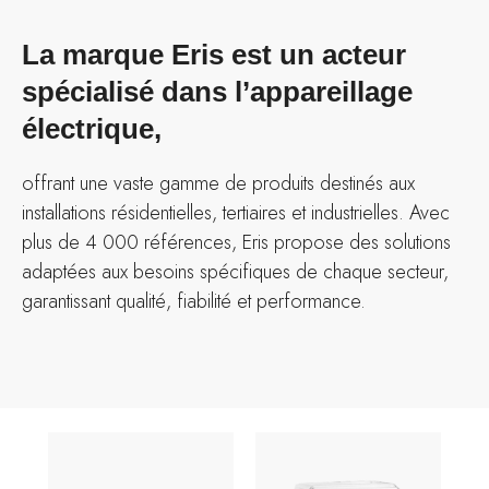
La marque Eris est un acteur
spécialisé dans l’appareillage
électrique,
offrant une vaste gamme de produits destinés aux
installations résidentielles, tertiaires et industrielles. Avec
plus de 4 000 références, Eris propose des solutions
adaptées aux besoins spécifiques de chaque secteur,
garantissant qualité, fiabilité et performance.