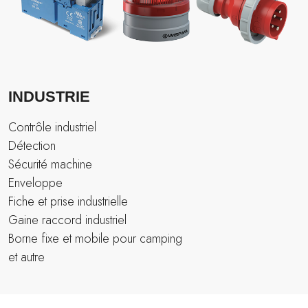
INDUSTRIE
Contrôle industriel
Détection
Sécurité machine
Enveloppe
Fiche et prise industrielle
Gaine raccord industriel
Borne fixe et mobile pour camping
et autre