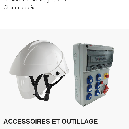
Chemin de câble
ACCESSOIRES ET OUTILLAGE