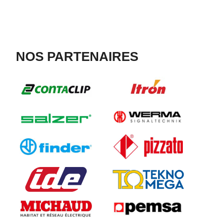
NOS PARTENAIRES