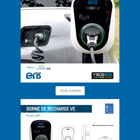
TÉLÉCHARGER