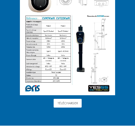
TÉLÉCHARGER