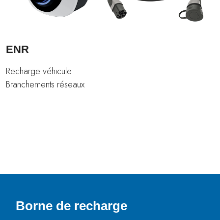
ENR
Recharge véhicule
Branchements réseaux
Borne de recharge